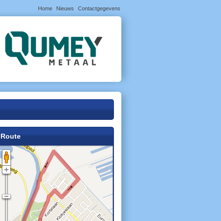
Home
Nieuws
Contactgegevens
Route