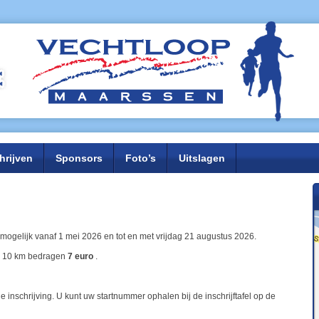
hrijven
Sponsors
Foto’s
Uitslagen
 mogelijk vanaf 1 mei 2026 en tot en met vrijdag 21 augustus 2026.
en 10 km bedragen
7 euro
.
e inschrijving. U kunt uw startnummer ophalen bij de inschrijftafel op de