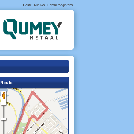
Home
Nieuws
Contactgegevens
Route