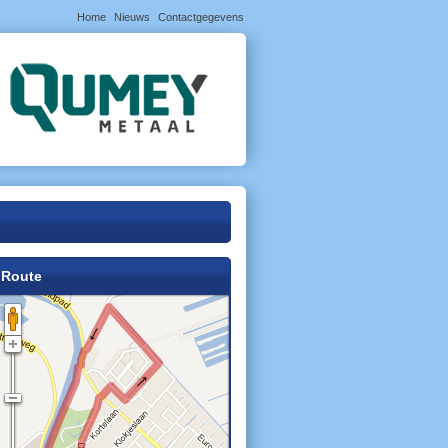
Home
Nieuws
Contactgegevens
Route